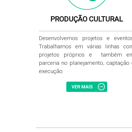
PRODUÇÃO CULTURAL
Desenvolvemos projetos e eventos
Trabalhamos em várias linhas co
projetos próprios e também e
parceria no planejamento, captação 
execução.