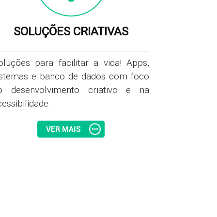
SOLUÇÕES CRIATIVAS
oluções para facilitar a vida! Apps,
istemas e banco de dados com foco
o desenvolvimento criativo e na
essibilidade.