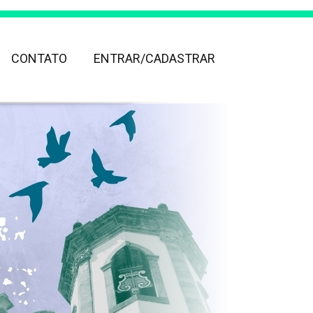
CONTATO
ENTRAR/CADASTRAR