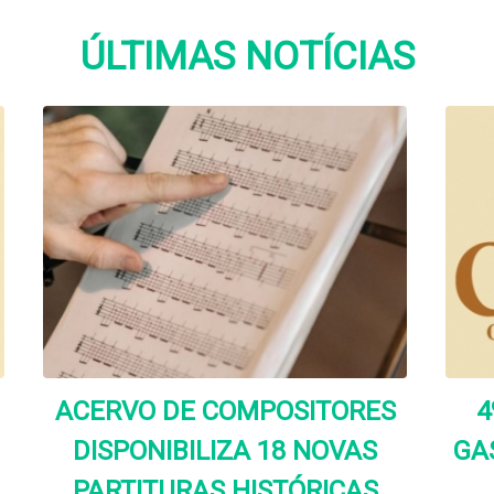
ÚLTIMAS NOTÍCIAS
ACERVO DE COMPOSITORES
4
DISPONIBILIZA 18 NOVAS
GA
PARTITURAS HISTÓRICAS