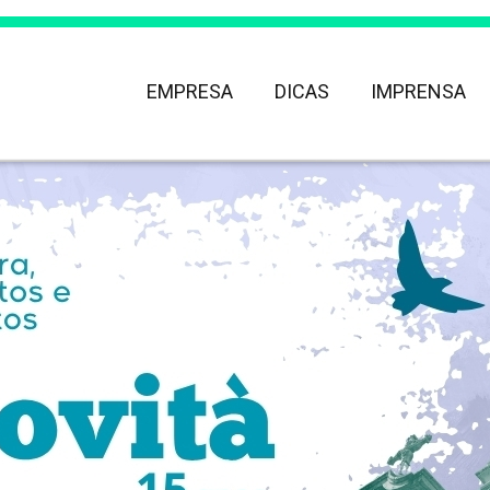
EMPRESA
DICAS
IMPRENSA