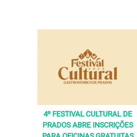
4º FESTIVAL CULTURAL DE
PRADOS ABRE INSCRIÇÕES
PARA OFICINAS GRATUITAS