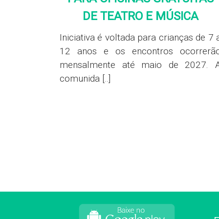
DE TEATRO E MÚSICA
Iniciativa é voltada para crianças de 7 
12 anos e os encontros ocorrerã
mensalmente até maio de 2027. 
comunida [..]